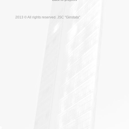
2013 © All rights reserved. JSC "Ginstata"