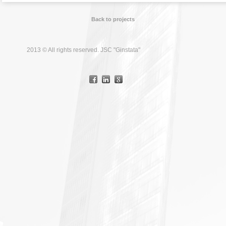
Back to projects
2013 © All rights reserved. JSC "Ginstata"