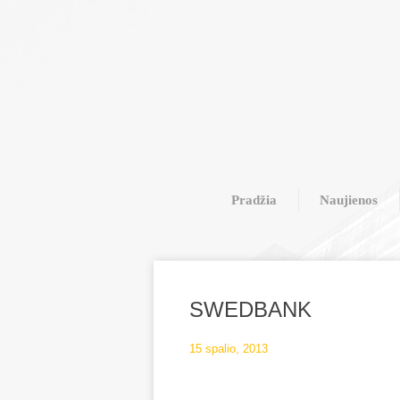
Pradžia
Naujienos
SWEDBANK
15 spalio, 2013