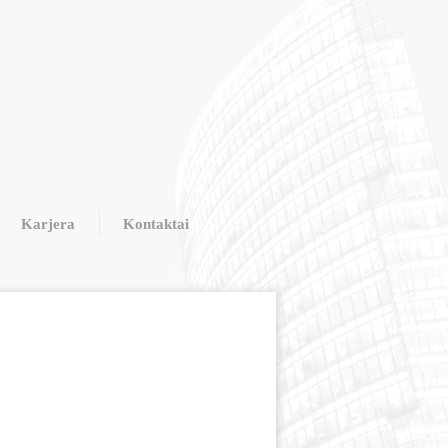
Karjera
Kontaktai